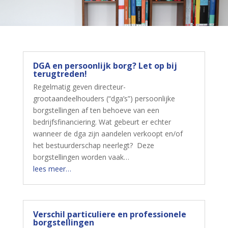
DGA en persoonlijk borg? Let op bij
terugtreden!
Regelmatig geven directeur-
grootaandeelhouders (“dga’s”) persoonlijke
borgstellingen af ten behoeve van een
bedrijfsfinanciering. Wat gebeurt er echter
wanneer de dga zijn aandelen verkoopt en/of
het bestuurderschap neerlegt? Deze
borgstellingen worden vaak…
lees meer…
Verschil particuliere en professionele
borgstellingen