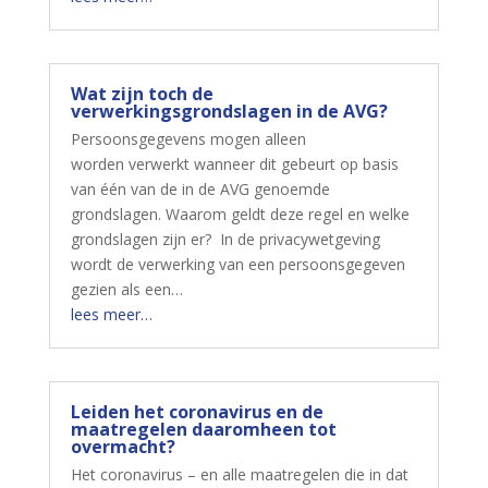
Wat zijn toch de
verwerkingsgrondslagen in de AVG?
Persoonsgegevens mogen alleen
worden verwerkt wanneer dit gebeurt op basis
van één van de in de AVG genoemde
grondslagen. Waarom geldt deze regel en welke
grondslagen zijn er? In de privacywetgeving
wordt de verwerking van een persoonsgegeven
gezien als een…
lees meer…
Leiden het coronavirus en de
maatregelen daaromheen tot
overmacht?
Het coronavirus – en alle maatregelen die in dat