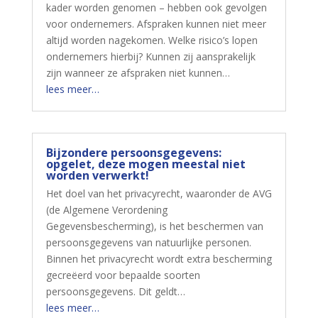
kader worden genomen – hebben ook gevolgen
voor ondernemers. Afspraken kunnen niet meer
altijd worden nagekomen. Welke risico’s lopen
ondernemers hierbij? Kunnen zij aansprakelijk
zijn wanneer ze afspraken niet kunnen…
lees meer…
Bijzondere persoonsgegevens:
opgelet, deze mogen meestal niet
worden verwerkt!
Het doel van het privacyrecht, waaronder de AVG
(de Algemene Verordening
Gegevensbescherming), is het beschermen van
persoonsgegevens van natuurlijke personen.
Binnen het privacyrecht wordt extra bescherming
gecreëerd voor bepaalde soorten
persoonsgegevens. Dit geldt…
lees meer…