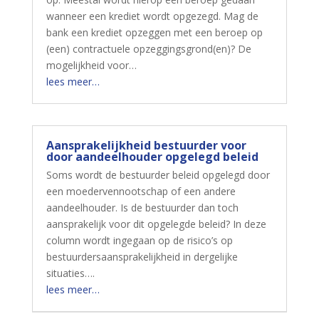
wanneer een krediet wordt opgezegd. Mag de
bank een krediet opzeggen met een beroep op
(een) contractuele opzeggingsgrond(en)? De
mogelijkheid voor…
lees meer…
Aansprakelijkheid bestuurder voor
door aandeelhouder opgelegd beleid
Soms wordt de bestuurder beleid opgelegd door
een moedervennootschap of een andere
aandeelhouder. Is de bestuurder dan toch
aansprakelijk voor dit opgelegde beleid? In deze
column wordt ingegaan op de risico’s op
bestuurdersaansprakelijkheid in dergelijke
situaties….
lees meer…