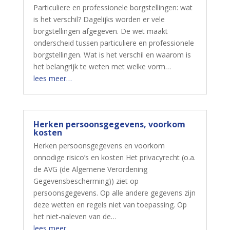
Particuliere en professionele borgstellingen: wat
is het verschil? Dagelijks worden er vele
borgstellingen afgegeven. De wet maakt
onderscheid tussen particuliere en professionele
borgstellingen. Wat is het verschil en waarom is
het belangrijk te weten met welke vorm…
lees meer…
Herken persoonsgegevens, voorkom
kosten
Herken persoonsgegevens en voorkom
onnodige risico’s en kosten Het privacyrecht (o.a.
de AVG (de Algemene Verordening
Gegevensbescherming)) ziet op
persoonsgegevens. Op alle andere gegevens zijn
deze wetten en regels niet van toepassing. Op
het niet-naleven van de…
lees meer…