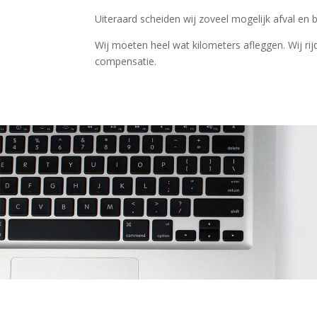
Uiteraard scheiden wij zoveel mogelijk afval en b
Wij moeten heel wat kilometers afleggen. Wij rijd
compensatie.