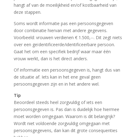
hangt af van de moeilijkheid en/of kostbaarheid van
deze stappen.
Soms wordt informatie pas een persoonsgegeven
door combinatie hiervan met andere gegevens.
Voorbeeld: vrouwen verdienen € 1.500,--. Dit zegt niets
over een geïdentificeerde/identificeerbare persoon.
Gaat het om een specifiek bedrijf waar maar één
vrouw werkt, dan is het direct anders.
Of informatie een persoonsgegeven is, hangt dus van
de situatie af. Iets kan in het ene geval geen
persoonsgegeven zijn en in het andere wel.
Tip
Beoordeel steeds heel zorgvuldig of iets een
persoonsgegeven is. Pas dan is duidelijk hoe hiermee
moet worden omgegaan. Waarom is dit belangrijk?
Wordt niet voldoende zorgvuldig omgegaan met
persoonsgegevens, dan kan dit grote consequenties