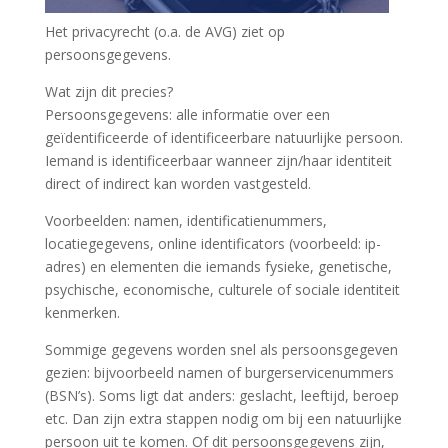
Het privacyrecht (o.a. de AVG) ziet op
persoonsgegevens.
Wat zijn dit precies?
Persoonsgegevens: alle informatie over een
geïdentificeerde of identificeerbare natuurlijke persoon.
Iemand is identificeerbaar wanneer zijn/haar identiteit
direct of indirect kan worden vastgesteld.
Voorbeelden: namen, identificatienummers,
locatiegegevens, online identificators (voorbeeld: ip-
adres) en elementen die iemands fysieke, genetische,
psychische, economische, culturele of sociale identiteit
kenmerken.
Sommige gegevens worden snel als persoonsgegeven
gezien: bijvoorbeeld namen of burgerservicenummers
(BSN’s). Soms ligt dat anders: geslacht, leeftijd, beroep
etc. Dan zijn extra stappen nodig om bij een natuurlijke
persoon uit te komen. Of dit persoonsgegevens zijn,