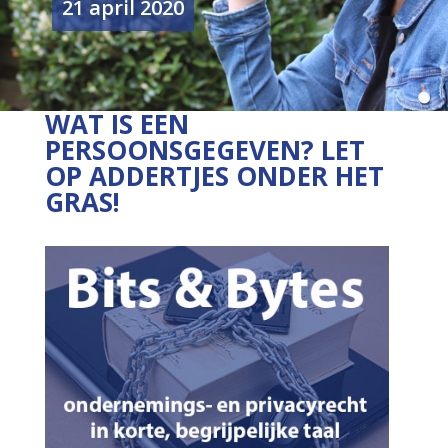
21 april 2020
WAT IS EEN
PERSOONSGEGEVEN? LET
OP ADDERTJES ONDER HET
GRAS!