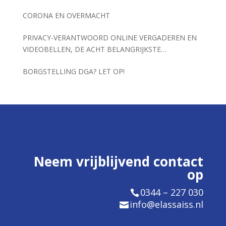
CORONA EN OVERMACHT
PRIVACY-VERANTWOORD ONLINE VERGADEREN EN
VIDEOBELLEN, DE ACHT BELANGRIJKSTE
VOORWAARDEN
BORGSTELLING DGA? LET OP!
Neem vrijblijvend contact
op
0344 – 227 030
info@elassaiss.nl